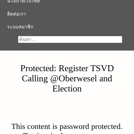
นโยบายเว็บไซต์
ติดต่อเรา
ระบบสมาชิก
Protected: Register TSVD
Calling @Oberwesel and
Election
This content is password protected.