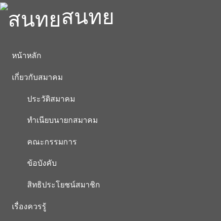
สนทย
หน้าหลัก
เกี่ยวกับสมาคม
ประวัติสมาคม
ทำเนียบนายกสมาคม
คณะกรรมการ
ข้อบังคับ
สิทธิประโยชน์สมาชิก
เรื่องควรรู้