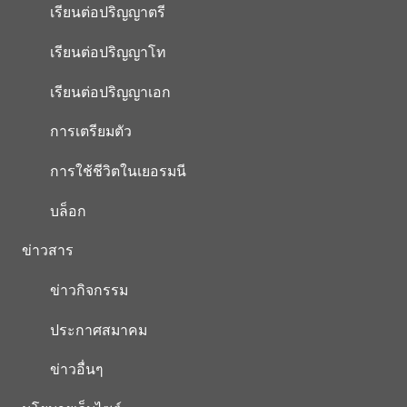
เรียนต่อปริญญาตรี
เรียนต่อปริญญาโท
เรียนต่อปริญญาเอก
การเตรียมตัว
การใช้ชีวิตในเยอรมนี
บล็อก
ข่าวสาร
ข่าวกิจกรรม
ประกาศสมาคม
ข่าวอื่นๆ