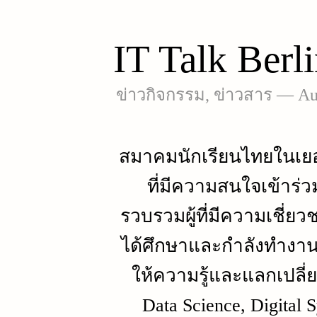
IT Talk Berl
ข่าวกิจกรรม
,
ข่าวสาร
—
Au
สมาคมนักเรียนไทยในเยอร
ที่มีความสนใจเข้าร่ว
รวบรวมผู้ที่มีความเชี่
ได้ศึกษาและกำลังทำงานใ
ให้ความรู้และแลกเปลี่
Data Science, Digital 