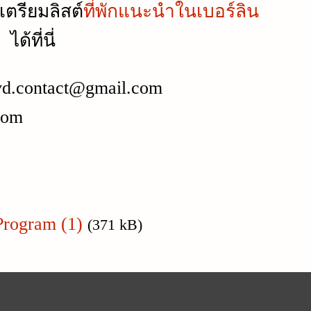
เตรียมลิสต์
ที่พักแนะนำในเบอร์ลิน
ได้ที่นี่
vd.contact@gmail.com
com
Program (1)
(371 kB)