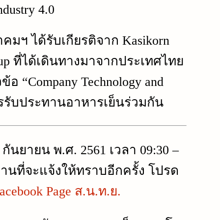
ndustry 4.0
าคมฯ ได้รับเกียรติจาก Kasikorn
oup ที่ได้เดินทางมาจากประเทศไทย
วข้อ “Company Technology and
ารรับประทานอาหารเย็นร่วมกัน
 8 กันยายน พ.ศ. 2561 เวลา 09:30 –
ถานที่จะแจ้งให้ทราบอีกครั้ง โปรด
acebook Page ส.น.ท.ย.