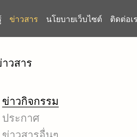
้
ข่าวสาร
นโยบายเว็บไซต์
ติดต่อเ
ข่าวสาร
ข่าวกิจกรรม
ประกาศ
ข่าวสารอื่นๆ