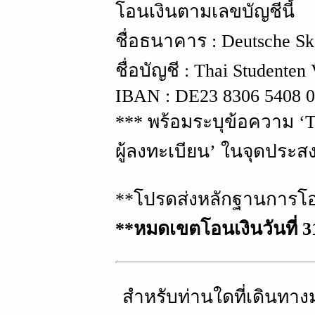
โอนเงินตามเลขบัญชีนี้
ชื่อธนาคาร : Deutsche Sk
ชื่อบัญชี : Thai Studenten 
IBAN : DE23 8306 5408 0
*** พร้อมระบุข้อความ ‘T
ผู้ลงทะเบียน’ ในจุดประส
**โปรดส่งหลักฐานการโอน
**หมดเขตโอนเงินวันที่ 
สำหรับท่านใดที่เดินทาง