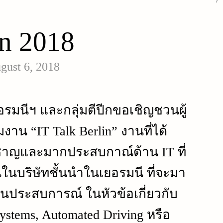
in 2018
gust 6, 2018
มนีฯ และกลุ่มตีปีกขอเชิญชวนผู้
มงาน “IT Talk Berlin”
งานที่ได้
ยวชาญและมากประสบกาณ์ด้าน IT ที่
นบริษัทชั้นนำในเยอรมนี ที่จะมา
ยนประสบการณ์ ในหัวข้อเกี่ยวกับ
Systems, Automated Driving หรือ