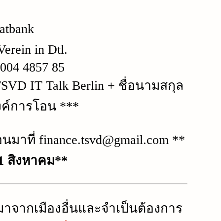
atbank
Verein in Dtl.
004 4857 85
SVD IT Talk Berlin + ชื่อนามสกุล
งค์การโอน ***
มาที่ finance.tsvd@gmail.com **
31 สิงหาคม**
มาจากเมืองอื่นและจำเป็นต้องการ