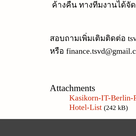
ค้างคืน ทางทีมงานได้จัด
สอบถามเพิ่มเติมติดต่อ ts
หรือ finance.tsvd@gmail.
Attachments
Kasikorn-IT-Berlin-
Hotel-List
(242 kB)