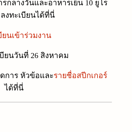
ารกลางวันและอาหารเย็น 10 ยูโร
งทะเบียนได้ที่นี่
ียนเข้าร่วมงาน
บียนวันที่ 26 สิงหาคม
การ หัวข้อและ
รายชื่อสปีกเกอร์
ได้ที่นี่