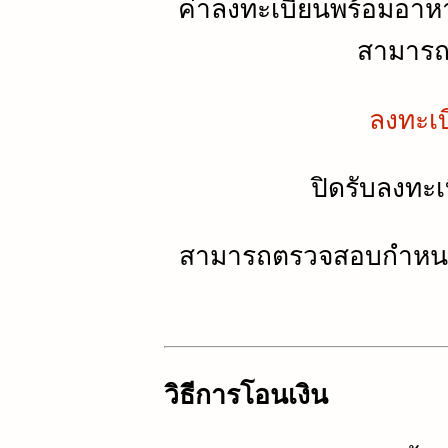
ค่าลงทะเบียนพร้อมอาห
สามารถล
ลงทะเบ
ปิดรับลงทะเ
สามารถตรวจสอบกำหนด
วิธีการโอนเงิน