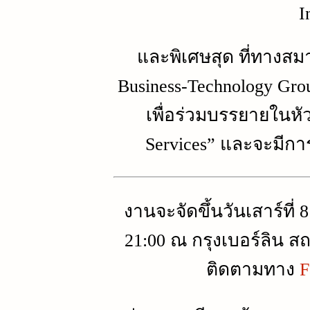
I
และพิเศษสุด ที่ทางสม
Business-Technology Gr
เพื่อร่วมบรรยายในหั
Services” และจะมีก
งานจะจัดขึ้นวันเสาร์ที่
21:00 ณ กรุงเบอร์ลิน ส
ติดตามทาง
F