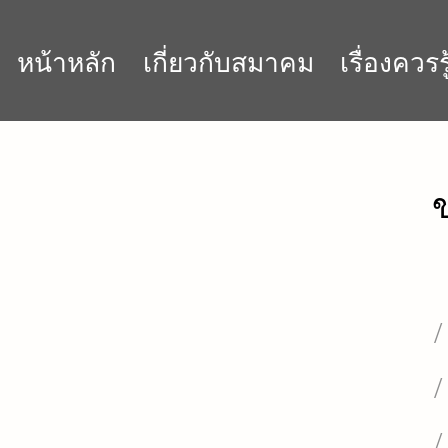
หน้าหลัก
เกี่ยวกับสมาคม
เรื่องควรรู