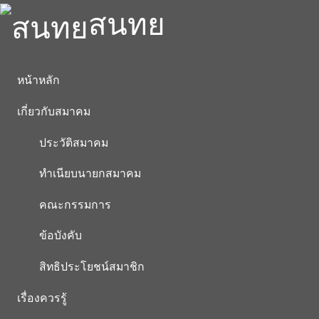
สนทย
หน้าหลัก
เกี่ยวกับสมาคม
ประวัติสมาคม
ทำเนียบนายกสมาคม
คณะกรรมการ
ข้อบังคับ
สิทธิประโยชน์สมาชิก
เรื่องควรรู้