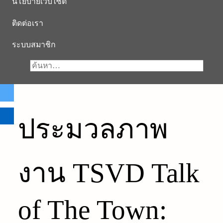
นโยบายเว็บไซต์
ติดต่อเรา
ระบบสมาชิก
ประมวลภาพ
งาน TSVD Talk
of The Town: