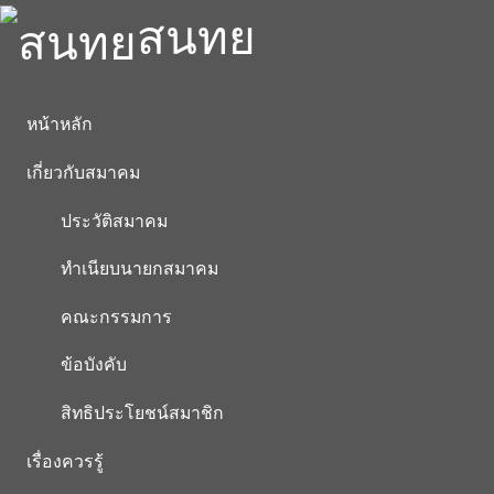
สนทย
หน้าหลัก
เกี่ยวกับสมาคม
ประวัติสมาคม
ทำเนียบนายกสมาคม
คณะกรรมการ
ข้อบังคับ
สิทธิประโยชน์สมาชิก
เรื่องควรรู้