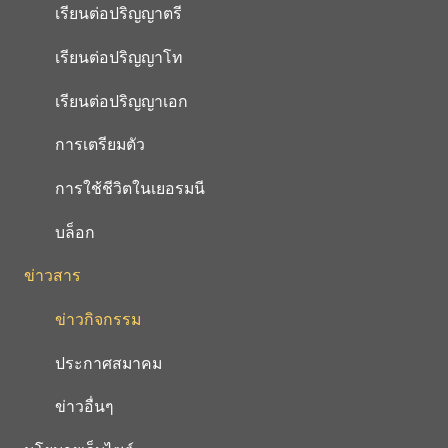
เรียนต่อปริญญาตรี
เรียนต่อปริญญาโท
เรียนต่อปริญญาเอก
การเตรียมตัว
การใช้ชีวิตในเยอรมนี
บล็อก
ข่าวสาร
ข่าวกิจกรรม
ประกาศสมาคม
ข่าวอื่นๆ