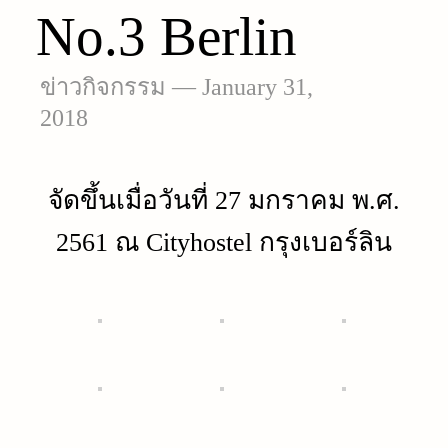
No.3 Berlin
ข่าวกิจกรรม
—
January 31,
2018
จัดขึ้นเมื่อวันที่ 27 มกราคม พ.ศ.
2561 ณ Cityhostel กรุงเบอร์ลิน