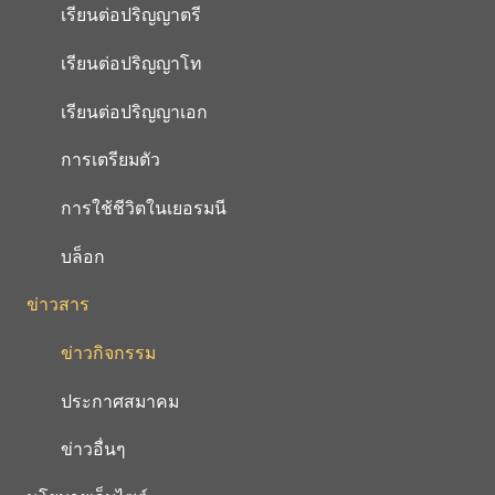
เรียนต่อปริญญาตรี
เรียนต่อปริญญาโท
เรียนต่อปริญญาเอก
การเตรียมตัว
การใช้ชีวิตในเยอรมนี
บล็อก
ข่าวสาร
ข่าวกิจกรรม
ประกาศสมาคม
ข่าวอื่นๆ