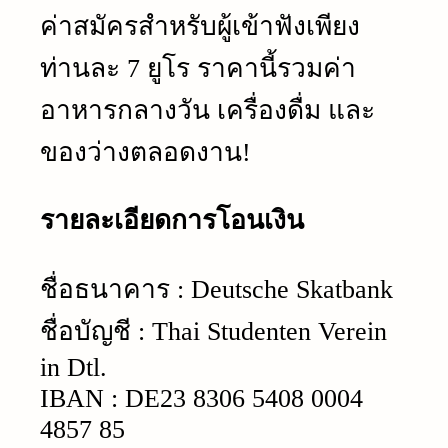
ค่าสมัครสำหรับผู้เข้าฟังเพียง
ท่านละ
7
ยูโร ราคานี้รวมค่า
อาหารกลางวัน เครื่องดื่ม และ
ของว่างตลอดงาน
!
รายละเอียดการโอนเงิน
ชื่อธนาคาร
: Deutsche Skatbank
ชื่อบัญชี
: Thai Studenten Verein
in Dtl.
IBAN : DE23 8306 5408 0004
4857 85