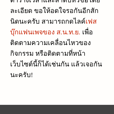
ตารางเวลาและลำดับหัวข้อโดย
ละเอียด ขอให้อดใจรอกันอีกสัก
นิดนะครับ สามารถกดไลค์
เฟส
บุ๊กแฟนเพจของ ส.น.ท.ย.
เพื่อ
ติดตามความเคลื่อนไหวของ
กิจกรรม หรือติดตามที่หน้า
เว็บไซต์นี้ก็ได้เช่นกัน แล้วเจอกัน
นะครับ!