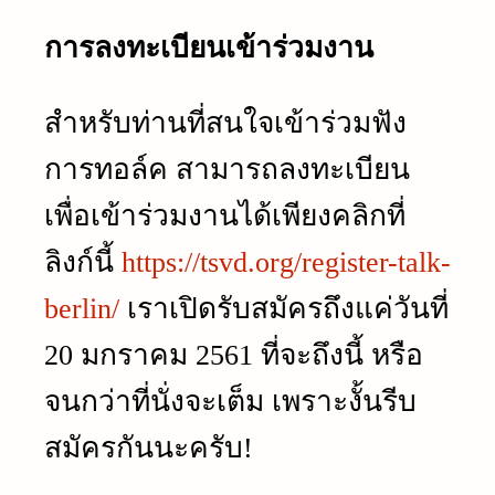
การลงทะเบียนเข้าร่วมงาน
สำหรับท่านที่สนใจเข้าร่วมฟัง
การทอล์ค สามารถลงทะเบียน
เพื่อเข้าร่วมงานได้เพียงคลิกที่
ลิงก์นี้
https://tsvd.org/register-talk-
berlin/
เราเปิดรับสมัครถึงแค่วันที่
20
มกราคม
2561
ที่จะถึงนี้ หรือ
จนกว่าที่นั่งจะเต็ม เพราะงั้นรีบ
สมัครกันนะครับ
!