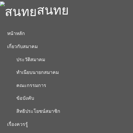
สนทย
หน้าหลัก
เกี่ยวกับสมาคม
ประวัติสมาคม
ทำเนียบนายกสมาคม
คณะกรรมการ
ข้อบังคับ
สิทธิประโยชน์สมาชิก
เรื่องควรรู้