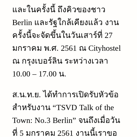
และในครั้งนี้ ถึงคิวของชาว
Berlin และรัฐใกล้เคียงแล้ว งาน
ครั้งนี้จะจัดขึ้นในวันเสาร์ที่ 27
มกราคม พ.ศ. 2561 ณ Cityhostel
ณ กรุงเบอร์ลิน ระหว่างเวลา
10.00 – 17.00 น.
ส.น.ท.ย. ได้ทำการเปิดรับหัวข้อ
สำหรับงาน “TSVD Talk of the
Town: No.3 Berlin” จนถึงเมื่อวัน
ที่ 5 มกราคม 2561 งานนี้เราขอ