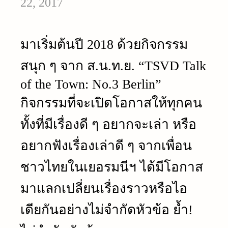
22, 2017
มาเริ่มต้นปี 2018 ด้วยกิจกรรม
สนุก ๆ จาก ส.น.ท.ย. “TSVD Talk
of the Town: No.3 Berlin”
กิจกรรมที่จะเปิดโอกาสให้ทุกคน
ทั้งที่มีเรื่องดี ๆ
อยากจะเล่า หรือ
อยากฟังเรื่องเล่าดี ๆ จากเพื่อน
ชาวไทยในเยอรมนีฯ ได้มีโอกาส
มาแลกเปลี่ยนเรื่องราวหรือไอ
เดียกันอย่างไม่จำกัดหัวข้อ ย้ำ!