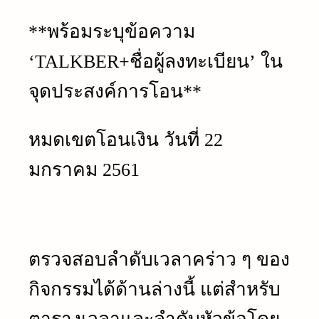
**
พร้อมระบุข้อความ
‘TALKBER+
ชื่อผู้ลงทะเบียน
’
ใน
จุดประสงค์การโอน
**
หมดเขตโอนเงิน วันที่
22
มกราคม
2561
ตรวจสอบลำดับเวลาคร่าว ๆ ของ
กิจกรรมได้ด้านล่างนี้ แต่สำหรับ