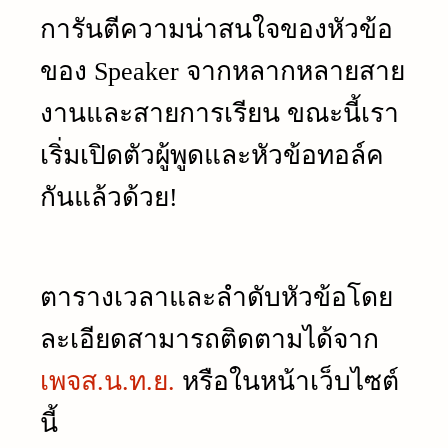
การันตีความน่าสนใจของหัวข้อ
ของ Speaker จากหลากหลายสาย
งานและสายการเรียน ขณะนี้เรา
เริ่มเปิดตัวผู้พูดและหัวข้อทอล์ค
กันแล้วด้วย!
ตารางเวลาและลำดับหัวข้อโดย
ละเอียดสามารถติดตามได้จาก
เพจส.น.ท.ย.
หรือในหน้าเว็บไซต์
นี้