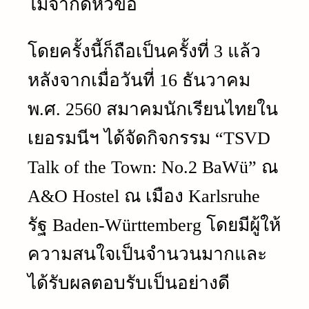
ไม่จำกัดหัวข้อ
โดยครั้งนี้ก็ถือเป็นครั้งที่ 3 แล้ว
หลังจากเมื่อวันที่ 16 ธันวาคม
พ.ศ. 2560 สมาคมนักเรียนไทยใน
เยอรมนีฯ ได้จัดกิจกรรม “TSVD
Talk of the Town: No.2 BaWü” ณ
A&O Hostel ณ เมือง Karlsruhe
รัฐ Baden-Württemberg โดยมีผู้ให้
ความสนใจเป็นจำนวนมากและ
ได้รับผลตอบรับเป็นอย่างดี