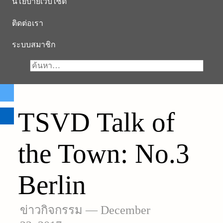
นโยบายเว็บไซต์
ติดต่อเรา
ระบบสมาชิก
TSVD Talk of
the Town: No.3
Berlin
ข่าวกิจกรรม
—
December