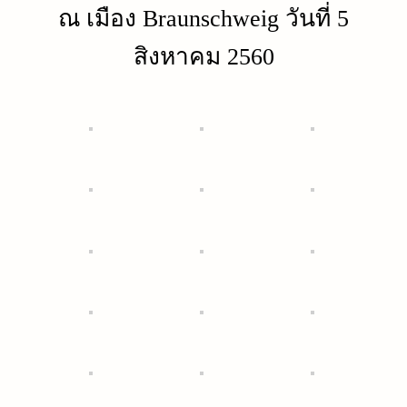
ณ เมือง Braunschweig วันที่ 5
สิงหาคม 2560