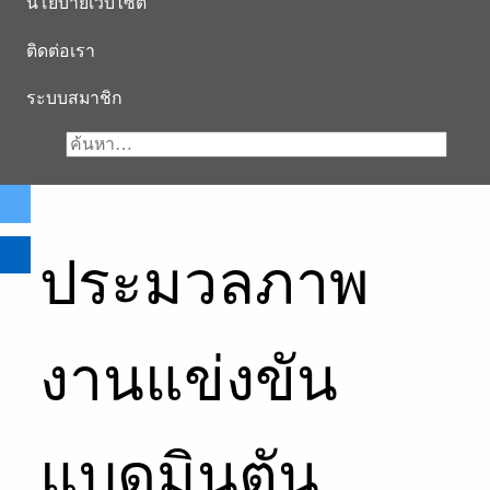
นโยบายเว็บไซต์
ติดต่อเรา
ระบบสมาชิก
ประมวลภาพ
งานแข่งขัน
แบดมินตัน