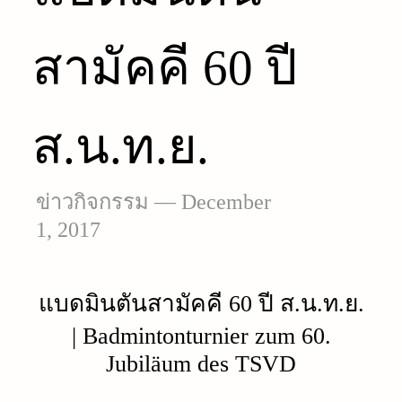
สามัคคี 60 ปี
ส.น.ท.ย.
ข่าวกิจกรรม
—
December
1, 2017
แบดมินตันสามัคคี 60 ปี ส.น.ท.ย.
| Badmintonturnier zum 60.
Jubiläum des TSVD