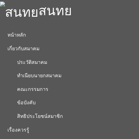
สนทย
หน้าหลัก
เกี่ยวกับสมาคม
ประวัติสมาคม
ทำเนียบนายกสมาคม
คณะกรรมการ
ข้อบังคับ
สิทธิประโยชน์สมาชิก
เรื่องควรรู้