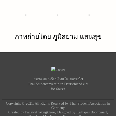
ภาพถ่ายโดย ภูมิสยาม แสนสุข
สมาคมนักเรียนไทยในเยอรมนีฯ
Thai Studentenverein in Deutschland e.V
ติดต่อเรา
Copyright © 2021, All Rights Reserved by Thai Student Association in
Germany
Created by
Panawat Wongklaew
, Designed by Krittapas Boonpasart,