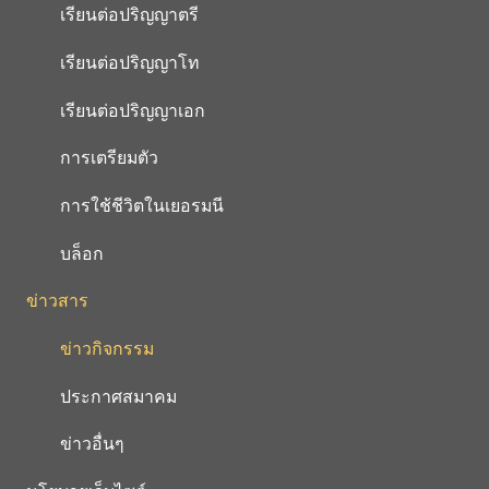
เรียนต่อปริญญาตรี
เรียนต่อปริญญาโท
เรียนต่อปริญญาเอก
การเตรียมตัว
การใช้ชีวิตในเยอรมนี
บล็อก
ข่าวสาร
ข่าวกิจกรรม
ประกาศสมาคม
ข่าวอื่นๆ