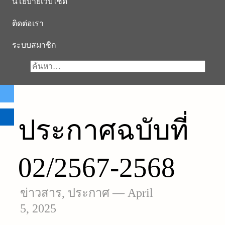
นโยบายเว็บไซต์
ติดต่อเรา
ระบบสมาชิก
ประกาศฉบับที่
02/2567-2568
ข่าวสาร
,
ประกาศ
—
April
5, 2025