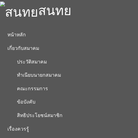
สนทย
หน้าหลัก
เกี่ยวกับสมาคม
ประวัติสมาคม
ทำเนียบนายกสมาคม
คณะกรรมการ
ข้อบังคับ
สิทธิประโยชน์สมาชิก
เรื่องควรรู้