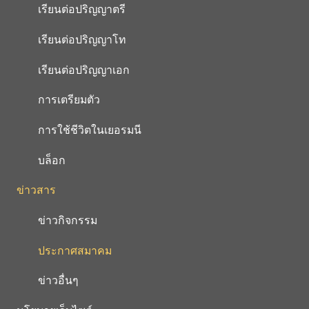
เรียนต่อปริญญาตรี
เรียนต่อปริญญาโท
เรียนต่อปริญญาเอก
การเตรียมตัว
การใช้ชีวิตในเยอรมนี
บล็อก
ข่าวสาร
ข่าวกิจกรรม
ประกาศสมาคม
ข่าวอื่นๆ