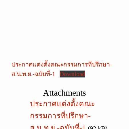
ประกาศแต่งตั้งคณะกรรมการที่ปรึกษา-
ส.น.ท.ย.-ฉบับที่-1
Download
Attachments
ประกาศแต่งตั้งคณะ
กรรมการที่ปรึกษา-
ส.น.ท.ย.-ฉบับที่-1
(92 kB)