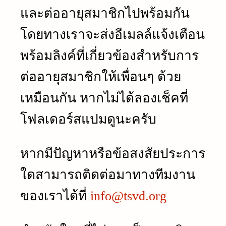
และต่ออายุสมาชิกไปพร้อมกัน
โดยทางเราจะส่งอีเมลล์แจ้งเตือน
พร้อมลิงค์ที่เกี่ยวข้องสำหรับการ
ต่ออายุสมาชิกให้เพื่อนๆ ด้วย
เหมือนกัน หากไม่ได้ลองเช็คที่
โฟลเดอร์สแปมดูนะครับ
หากมีปัญหาหรือข้อสงสัยประการ
ใดสามารถติดต่อมาทางทีมงาน
ของเราได้ที่
info@tsvd.org