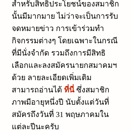
สำหรับสิทธิประโยชน์ของสมาชิก
นั้นมีมากมาย ไม่ว่าจะเป็นการรับ
จดหมายข่าว การเข้าร่วมทำ
กิจกรรมต่างๆ โดยเฉพาะในกรณี
ที่มีนั่งจำกัด รวมถึงการมีสิทธิ
เลือกและลงสมัครนายกสมาคมฯ
ด้วย ลายละเอียดเพิ่มเติม
สามารถอ่านได้
ที่นี่
ซึ่งสมาชิก
ภาพมีอายุหนึ่งปี นับตั้งแต่วันที่
สมัครถึงวันที่ 31 พฤษภาคมใน
แต่ละปีนะครับ