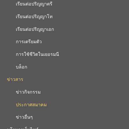
เรียนต่อปริญญาตรี
เรียนต่อปริญญาโท
เรียนต่อปริญญาเอก
การเตรียมตัว
การใช้ชีวิตในเยอรมนี
บล็อก
ข่าวสาร
ข่าวกิจกรรม
ประกาศสมาคม
ข่าวอื่นๆ