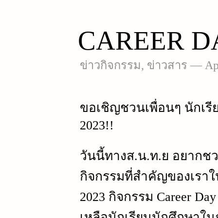
CAREER DA
ข่าวกิจกรรม
,
ข่าวสาร
—
Ap
ขอเชิญชวนเพื่อนๆ นักเร
2023!!
วันนี้ทางส.น.ท.ย อยากช
กิจกรรมที่สำคัญของเราในป
2023 กิจกรรม Career Day 
เหลือนักเรียนนักศึกษาใน