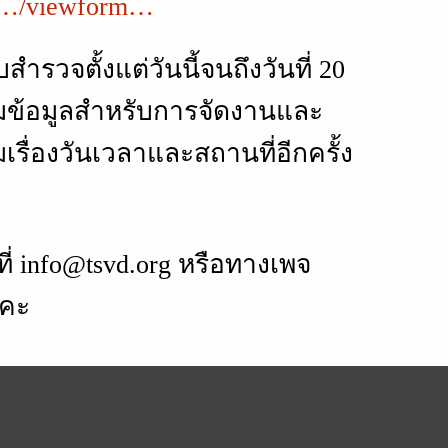
…/viewform…
รวจตั้งแต่วันนี้จนถึงวันที่ 20
มข้อมูลสำหรับการจัดงานและ
มเรื่องวันเวลาและสถานที่อีกครั้ง
ที่ info@tsvd.org หรือทางเพจ
ะคะ