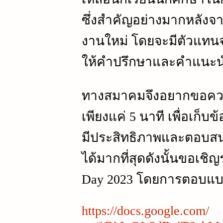
ซึ่งสำคัญอย่างมากหลังจ
งานใหม่ โดยจะมีตัวแทน
ให้คำปรึกษาและคำแนะ
ทางสมาคมจึงอยากขอคว
เพียงแค่ 5 นาที เพื่อเก
มีประสิทธิภาพและตอบสนอ
ได้มากที่สุดดังนั้นขอเชิ
Day 2023 โดยการตอบแบบส
https://docs.google.com/