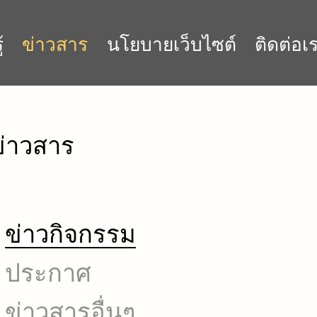
้
ข่าวสาร
นโยบายเว็บไซต์
ติดต่อเ
ข่าวสาร
ข่าวกิจกรรม
ประกาศ
ข่าวสารอื่นๆ