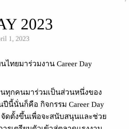
Y 2023
ril 1, 2023
ียนไทยมาร่วมงาน Career Day
วนทุกคนมาร่วมเป็นส่วนหนึ่งของ
ีนี้นั่นก็คือ กิจกรรม Career Day
จัดตั้งขึ้นเพื่อจะสนับสนุนและช่วย
การเตรียมตัวเข้าสู่ตลาดแรงงาน