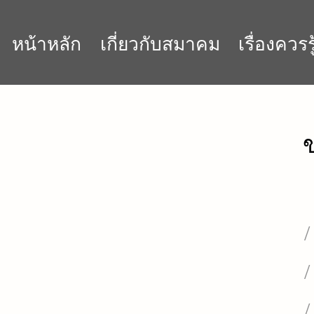
หน้าหลัก
เกี่ยวกับสมาคม
เรื่องควรรู