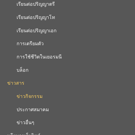
เรียนต่อปริญญาตรี
เรียนต่อปริญญาโท
เรียนต่อปริญญาเอก
การเตรียมตัว
การใช้ชีวิตในเยอรมนี
บล็อก
ข่าวสาร
ข่าวกิจกรรม
ประกาศสมาคม
ข่าวอื่นๆ