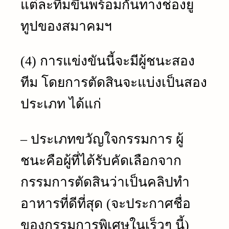
แต่ละทีมขึ้นพร้อมกันทางช่องยู
ทูปของสมาคมฯ
(4) การแข่งขันนี้จะมีผู้ชนะสอง
ทีม โดยการตัดสินจะแบ่งเป็นสอง
ประเภท ได้แก่
– ประเภทขวัญใจกรรมการ ผู้
ชนะคือผู้ที่ได้รับคัดเลือกจาก
กรรมการตัดสินว่าเป็นคลิปทำ
อาหารที่ดีที่สุด (จะประกาศชื่อ
ของกรรมการพิเศษในเร็วๆ นี้)