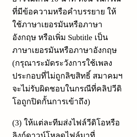
ที่มีข้อความหรือคำบรรยาย ให้
ใช้ภาษาเยอรมันหรือภาษา
อังกฤษ หรือเพิ่ม Subtitle เป็น
ภาษาเยอรมันหรือภาษาอังกฤษ
(กรุณาระมัดระวังการใช้เพลง
ประกอบที่ไม่ถูกลิขสิทธิ์ สมาคมฯ
จะไม่รับผิดชอบในกรณีที่คลิปวีดิ
โอถูกปิดกั้นการเข้าถึง)
(3) ให้แต่ละทีมส่งไฟล์วีดิโอหรือ
ลิงก์ดาวน์โหลดไฟล์มาที่