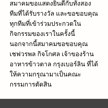
สมาคมขอแสดงยินดีกับทั้งสอง
ทีมที่ได้รับรางวัล และขอขอบคุณ
ทุกทีมที่เข้าร่วมประกวดใน
กิจกรรมของเราในครั้งนี้
นอกจากนี้สมาคมขอขอบคุณ
เชฟวรพล กิจ​โกศล​ เจ้าของร้าน
อาหารข้าวตาล กรุงเบอร์ลิน ที่ได้
ให้ความกรุณามาเป็นคณะ
กรรมการตัดสิน