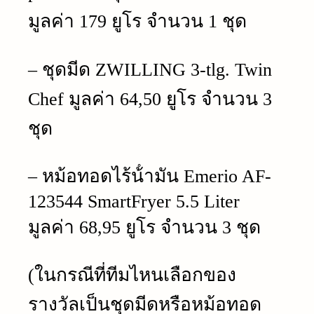
มูลค่า 179 ยูโร จำนวน 1 ชุด
– ชุดมีด ZWILLING 3-tlg. Twin
Chef มูลค่า 64,50 ยูโร จำนวน 3
ชุด
– หม้อทอดไร้น้ํามัน Emerio AF-
123544 SmartFryer 5.5 Liter
มูลค่า 68,95 ยูโร จำนวน 3 ชุด
(ในกรณีที่ทีมไหนเลือกของ
รางวัลเป็นชุดมีดหรือหม้อทอด