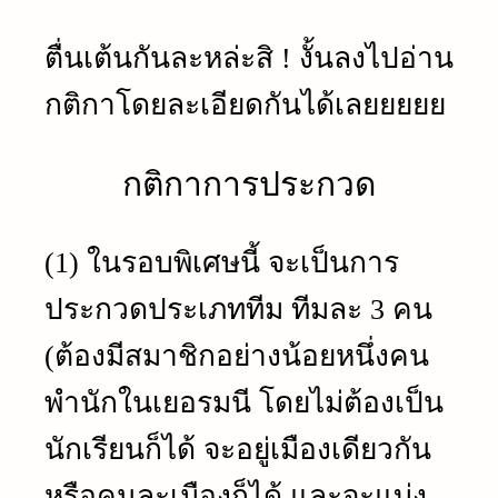
ตื่นเต้นกันละหล่ะสิ ! งั้นลงไปอ่าน
กติกาโดยละเอียดกันได้เลยยยยย
กติกาการประกวด
(1) ในรอบพิเศษนี้ จะเป็นการ
ประกวดประเภททีม ทีมละ 3 คน
(ต้องมีสมาชิกอย่างน้อยหนึ่งคน
พำนักในเยอรมนี โดยไม่ต้องเป็น
นักเรียนก็ได้ จะอยู่เมืองเดียวกัน
หรือคนละเมืองก็ได้ และจะแบ่ง