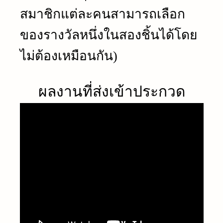
สมาชิกแต่ละคนสามารถเลือก
ของรางวัลหนึ่งในสองชิ้นได้โดย
ไม่ต้องเหมือนกัน)
ผลงานที่ส่งเข้าประกวด