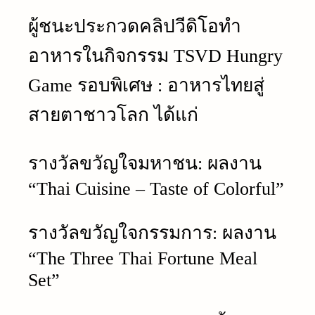
ผู้ชนะประกวดคลิปวีดิโอทำ
อาหารในกิจกรรม TSVD Hungry
Game รอบพิเศษ : อาหารไทยสู่
สายตาชาวโลก ได้แก่
รางวัลขวัญใจมหาชน: ผลงาน
“Thai Cuisine – Taste of Colorful”
รางวัลขวัญใจกรรมการ: ผลงาน
“The Three Thai Fortune Meal
Set”