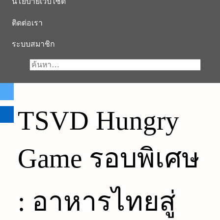
นโยบายเว็บไซต์
ติดต่อเรา
ระบบสมาชิก
TSVD Hungry
Game รอบพิเศษ
: อาหารไทยสู่