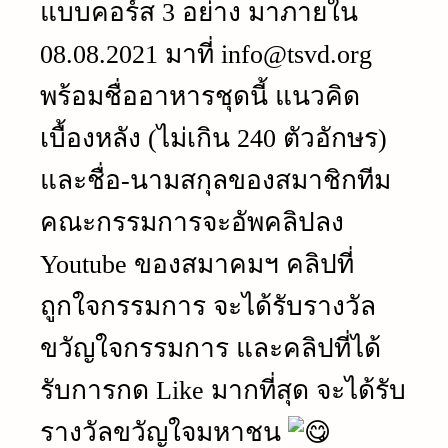
แบบคอร์ส 3 อย่าง มาภายใน
08.08.2021 มาที่ info@tsvd.org
พร้อมชื่ออาหารชุดนี้ แนวคิด
เบื้องหลัง (ไม่เกิน 240 ตัวอักษร)
และชื่อ-นามสกุลของสมาชิกทีม
คณะกรรมการจะอัพคลิปลง
Youtube ของสมาคมฯ คลิปที่
ถูกใจกรรมการ จะได้รับรางวัล
ขวัญใจกรรมการ และคลิปที่ได้
รับการกด Like มากที่สุด จะได้รับ
รางวัลขวัญใจมหาชน