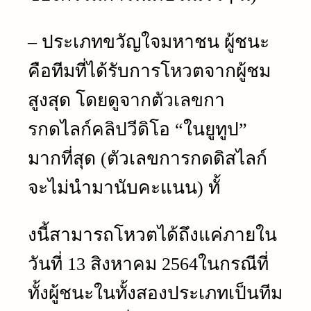
– ประเภทขวัญใจมหาชน ผู้ชนะ
คือทีมที่ได้รับการโหวตจากผู้ชม
สูงสุด โดยดูจากตัวเลขกา
รกดไลก์คลิปวีดิโอ “ในยูทูป”
มากที่สุด (ตัวเลขการกดดิสไลก์
จะไม่นำมานับคะแนน) ทั้
งนี้สามารถโหวตได้ถึงแค่ภายใน
วันที่ 13 สิงหาคม 2564ในกรณีที่
ทั้งผู้ชนะในทั้งสองประเภทเป็นทีม