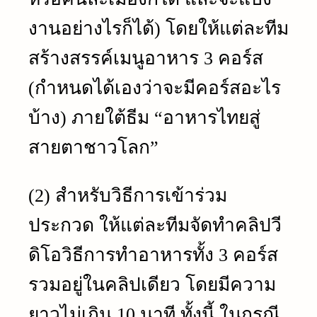
งานอย่างไรก็ได้) โดยให้แต่ละทีม
สร้างสรรค์เมนูอาหาร 3 คอร์ส
(กำหนดได้เองว่าจะมีคอร์สอะไร
บ้าง) ภายใต้ธีม “อาหารไทยสู่
สายตาชาวโลก”
(2) สำหรับวิธีการเข้าร่วม
ประกวด ให้แต่ละทีมจัดทำคลิปวี
ดิโอวิธีการทำอาหารทั้ง 3 คอร์ส
รวมอยู่ในคลิปเดียว โดยมีความ
ยาวไม่เกิน 10 นาที ทั้งนี้ ในกรณี