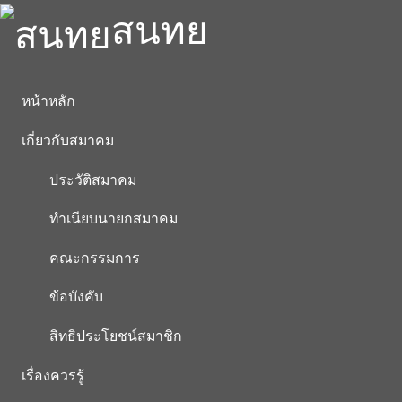
สนทย
หน้าหลัก
เกี่ยวกับสมาคม
ประวัติสมาคม
ทำเนียบนายกสมาคม
คณะกรรมการ
ข้อบังคับ
สิทธิประโยชน์สมาชิก
เรื่องควรรู้