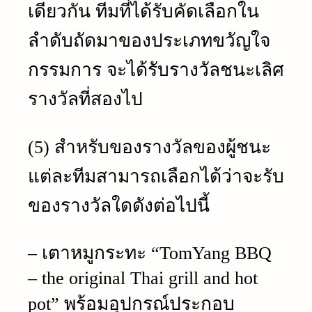
เดียวกัน ทีมที่ได้รับคัดเลือกใน
ลำดับถัดมาของประเภทขวัญใจ
กรรมการ จะได้รับรางวัลชนะเลิศ
รางวัลที่สองไป
(5) สำหรับของรางวัลของผู้ชนะ
แต่ละทีมสามารถเลือกได้ว่าจะรับ
ของรางวัลใดดังต่อไปนี้
– เตาหมูกระทะ “TomYang BBQ
– the original Thai grill and hot
pot” พร้อมอุปกรณ์ประกอบ