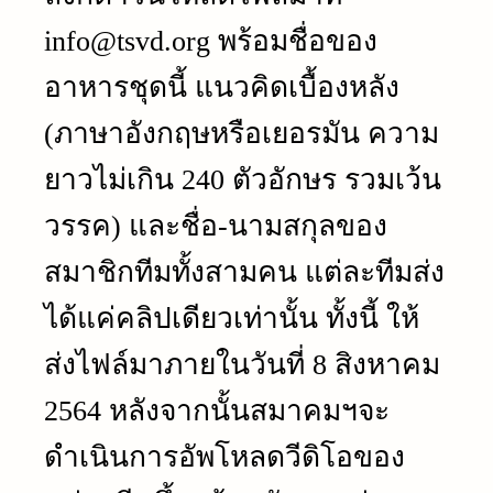
info@tsvd.org พร้อมชื่อของ
อาหารชุดนี้ แนวคิดเบื้องหลัง
(ภาษาอังกฤษหรือเยอรมัน ความ
ยาวไม่เกิน 240 ตัวอักษร รวมเว้น
วรรค) และชื่อ-นามสกุลของ
สมาชิกทีมทั้งสามคน แต่ละทีมส่ง
ได้แค่คลิปเดียวเท่านั้น ทั้งนี้ ให้
ส่งไฟล์มาภายในวันที่ 8 สิงหาคม
2564 หลังจากนั้นสมาคมฯจะ
ดำเนินการอัพโหลดวีดิโอของ