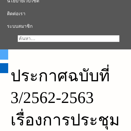
นโยบายเว็บไซต์
ติดต่อเรา
ระบบสมาชิก
ประกาศฉบับที่
3/2562-2563
เรื่องการประชุม