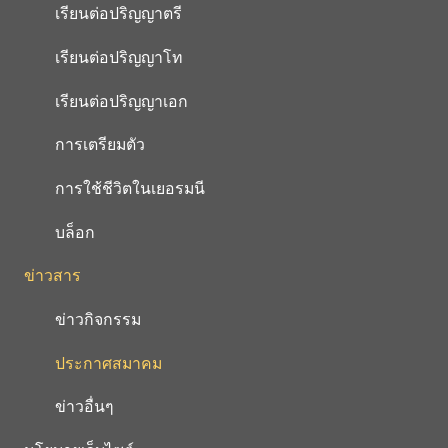
เรียนต่อปริญญาตรี
เรียนต่อปริญญาโท
เรียนต่อปริญญาเอก
การเตรียมตัว
การใช้ชีวิตในเยอรมนี
บล็อก
ข่าวสาร
ข่าวกิจกรรม
ประกาศสมาคม
ข่าวอื่นๆ