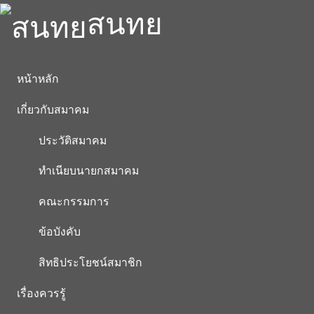
สนทย
หน้าหลัก
เกี่ยวกับสมาคม
ประวัติสมาคม
ทำเนียบนายกสมาคม
คณะกรรมการ
ข้อบังคับ
สิทธิประโยชน์สมาชิก
เรื่องควรรู้