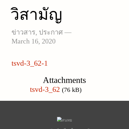
วิสามัญ
ข่าวสาร
,
ประกาศ
—
March 16, 2020
tsvd-3_62-1
Attachments
tsvd-3_62
(76 kB)