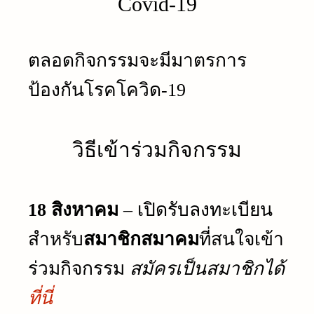
Covid-19
ตลอดกิจกรรมจะมีมาตรการ
ป้องกันโรคโควิด-19
วิธีเข้าร่วมกิจกรรม
18 สิงหาคม
– เปิดรับลงทะเบียน
สำหรับ
สมาชิกสมาคม
ที่สนใจเข้า
ร่วมกิจกรรม
สมัครเป็นสมาชิกได้
ที่นี่