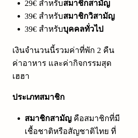
29€ สำหรับ
สมาชิกสามัญ
39€ สำหรับ
สมาชิกวิสามัญ
39€ สำหรับ
บุคคลทั่วไป
เงินจำนวนนี้รวมค่าที่พัก 2 คืน
ค่าอาหาร และค่ากิจกรรมสุด
เฮฮา
ประเภทสมาชิก
สมาชิกสามัญ
คือสมาชิกที่มี
เชื้อชาติหรือสัญชาติไทย ที่