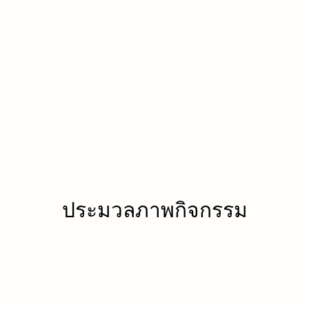
ประมวลภาพกิจกรรม