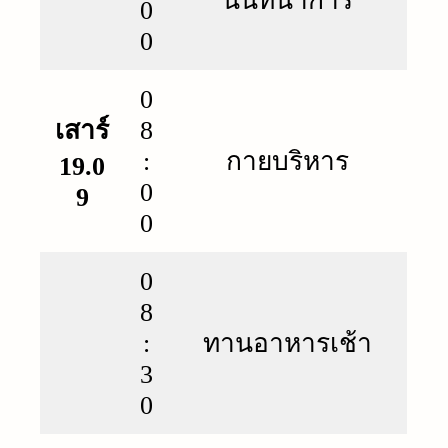
นันทนาการ
0
0
0
เสาร์
8
:
กายบริหาร
19.0
0
9
0
0
8
:
ทานอาหารเช้า
3
0