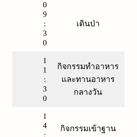
0
9
:
เดินป่า
3
0
1
กิจกรรมทำอาหาร
1
:
และทานอาหาร
3
กลางวัน
0
1
4
กิจกรรมเข้าฐาน
: