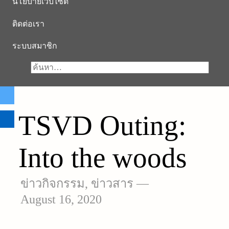
นโยบายเว็บไซต์
ติดต่อเรา
ระบบสมาชิก
TSVD Outing:
Into the woods
ข่าวกิจกรรม
,
ข่าวสาร
—
August 16, 2020