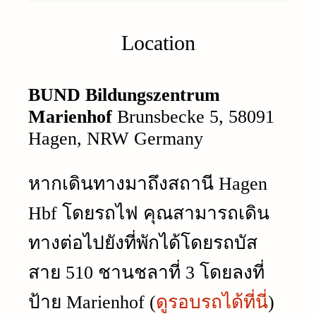
Location
BUND Bildungszentrum
Marienhof
Brunsbecke 5, 58091
Hagen, NRW Germany
หากเดินทางมาถึงสถานี Hagen
Hbf โดยรถไฟ คุณสามารถเดิน
ทางต่อไปยังที่พักได้โดยรถบัส
สาย 510 ชานชลาที่ 3 โดยลงที่
ป้าย Marienhof (
ดูรอบรถได้ที่นี่
)