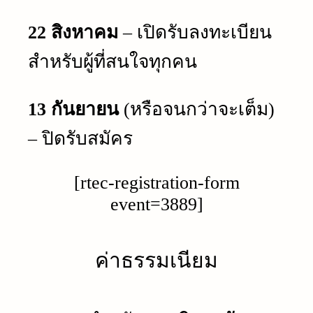
22 สิงหาคม
– เปิดรับลงทะเบียน
สำหรับผู้ที่สนใจทุกคน
13 กันยายน
(หรือจนกว่าจะเต็ม)
– ปิดรับสมัคร
[rtec-registration-form
event=3889]
ค่าธรรมเนียม