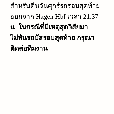
สำหรับคืนวันศุกร์รถรอบสุดท้าย
ออกจาก Hagen Hbf เวลา 21.37
น.
ในกรณีที่มีเหตุสุดวิสัยมา
ไม่ทันรถบัสรอบสุดท้าย กรุณา
ติดต่อทีมงาน