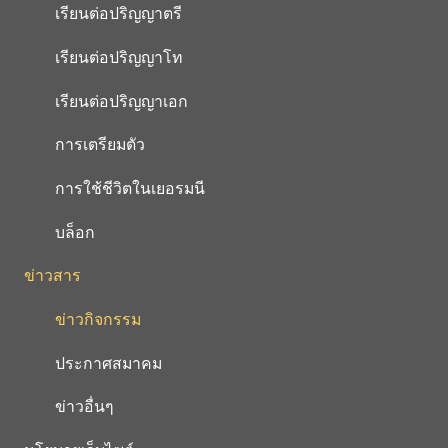
เรียนต่อปริญญาตรี
เรียนต่อปริญญาโท
เรียนต่อปริญญาเอก
การเตรียมตัว
การใช้ชีวิตในเยอรมนี
บล็อก
ข่าวสาร
ข่าวกิจกรรม
ประกาศสมาคม
ข่าวอื่นๆ