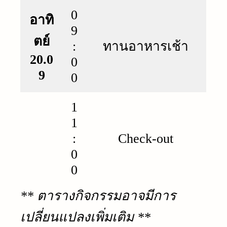
0
อาทิ
9
ตย์
:
ทานอาหารเช้า
20.0
0
9
0
1
1
:
Check-out
0
0
** ตารางกิจกรรมอาจมีการ
เปลี่ยนแปลงเพิ่มเติม **