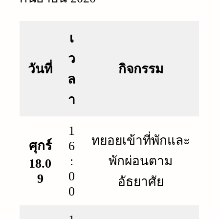
เ
ว
วันที่
กิจกรรม
ล
า
1
ทยอยเข้าที่พักและ
ศุกร์
6
:
พักผ่อนตาม
18.0
0
9
อัธยาศัย
0