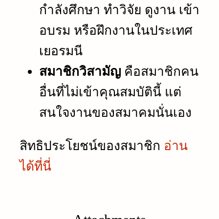
กำลังศึกษา ทำวิจัย ดูงาน เข้า
อบรม หรือฝึกงานในประเทศ
เยอรมนี
สมาชิกวิสามัญ
คือสมาชิกคน
อื่นที่ไม่เข้าคุณสมบัตินี้ แต่
สนใจงานของสมาคมนั่นเอง
สิทธิประโยชน์ของสมาชิก
อ่าน
ได้ที่นี่