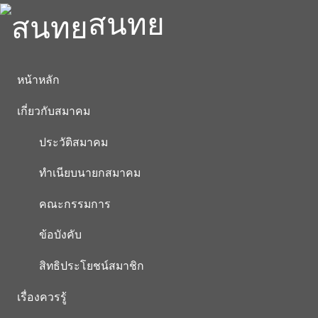
สนทย
หน้าหลัก
เกี่ยวกับสมาคม
ประวัติสมาคม
ทำเนียบนายกสมาคม
คณะกรรมการ
ข้อบังคับ
สิทธิประโยชน์สมาชิก
เรื่องควรรู้