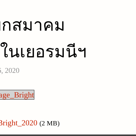
ยกสมาคม
ยในเยอรมนีฯ
6, 2020
age_Bright
Bright_2020
(2 MB)