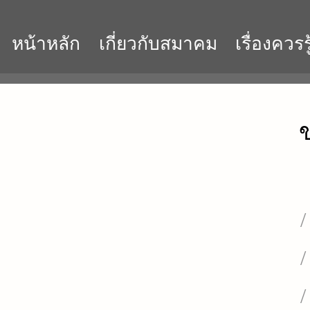
หน้าหลัก
เกี่ยวกับสมาคม
เรื่องควรรู