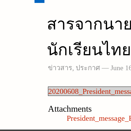
สารจากนา
นักเรียนไท
ข่าวสาร
,
ประกาศ
—
June 1
20200608_President_mess
Attachments
President_message_