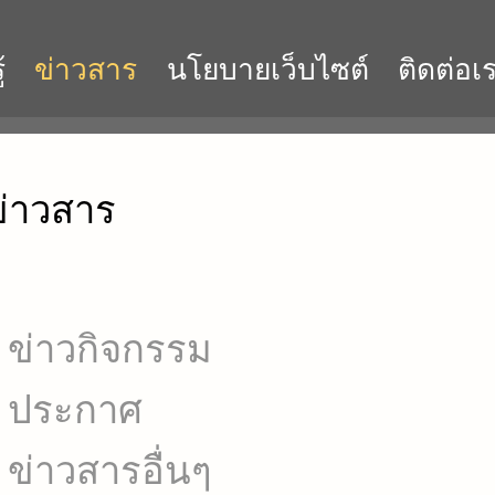
้
ข่าวสาร
นโยบายเว็บไซต์
ติดต่อเ
ข่าวสาร
ข่าวกิจกรรม
ประกาศ
ข่าวสารอื่นๆ