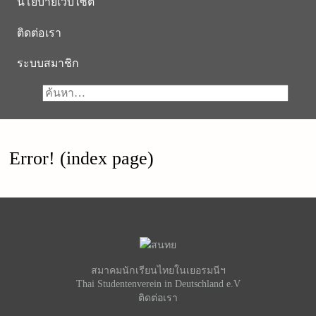
นโยบายเว็บไซต์
ติดต่อเรา
ระบบสมาชิก
Error! (index page)
สมาคมนักเรียนไทยในเยอรมนีฯ
Thai Studentenverein in Deutschland e.V
ติดต่อเรา