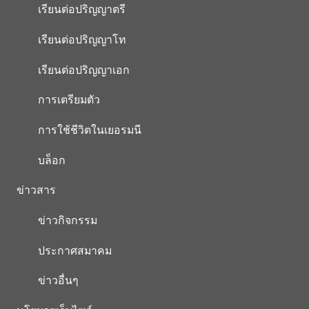
เรียนต่อปริญญาตรี
เรียนต่อปริญญาโท
เรียนต่อปริญญาเอก
การเตรียมตัว
การใช้ชีวิตในเยอรมนี
บล็อก
ข่าวสาร
ข่าวกิจกรรม
ประกาศสมาคม
ข่าวอื่นๆ