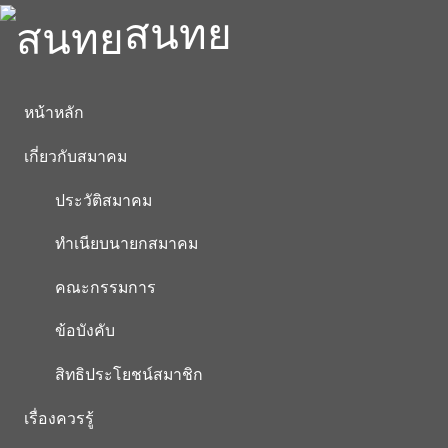
สนทย
หน้าหลัก
เกี่ยวกับสมาคม
ประวัติสมาคม
ทำเนียบนายกสมาคม
คณะกรรมการ
ข้อบังคับ
สิทธิประโยชน์สมาชิก
เรื่องควรรู้