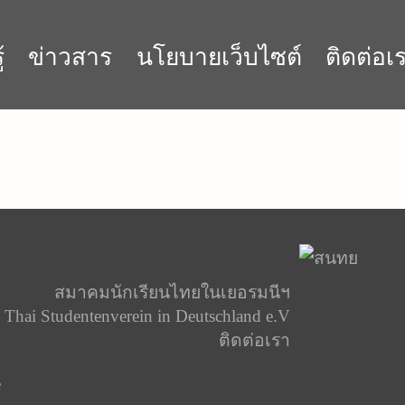
้
ข่าวสาร
นโยบายเว็บไซต์
ติดต่อเ
สมาคมนักเรียนไทยในเยอรมนีฯ
Thai Studentenverein in Deutschland e.V
ติดต่อเรา
e