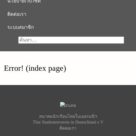
นโยบายเว็บไซต์
ติดต่อเรา
ระบบสมาชิก
Error! (index page)
สมาคมนักเรียนไทยในเยอรมนีฯ
Thai Studentenverein in Deutschland e.V
ติดต่อเรา