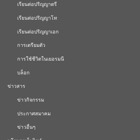
เรียนต่อปริญญาตรี
เรียนต่อปริญญาโท
เรียนต่อปริญญาเอก
การเตรียมตัว
การใช้ชีวิตในเยอรมนี
บล็อก
ข่าวสาร
ข่าวกิจกรรม
ประกาศสมาคม
ข่าวอื่นๆ