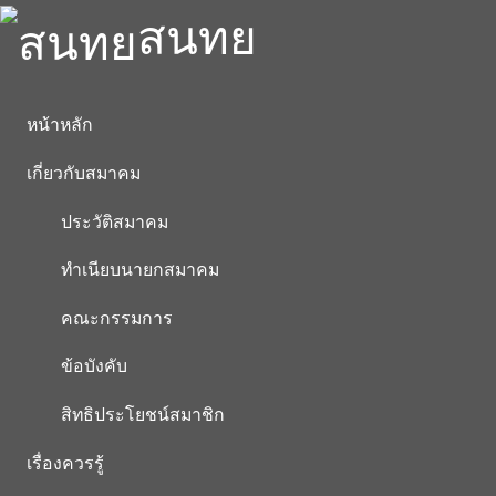
สนทย
หน้าหลัก
เกี่ยวกับสมาคม
ประวัติสมาคม
ทำเนียบนายกสมาคม
คณะกรรมการ
ข้อบังคับ
สิทธิประโยชน์สมาชิก
เรื่องควรรู้