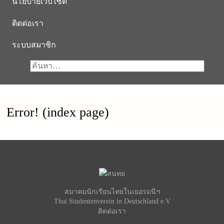
นโยบายเว็บไซต์
ติดต่อเรา
ระบบสมาชิก
Error! (index page)
สมาคมนักเรียนไทยในเยอรมนีฯ
Thai Studentenverein in Deutschland e.V
ติดต่อเรา