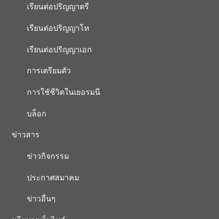
เรียนต่อปริญญาตรี
เรียนต่อปริญญาโท
เรียนต่อปริญญาเอก
การเตรียมตัว
การใช้ชีวิตในเยอรมนี
บล็อก
ข่าวสาร
ข่าวกิจกรรม
ประกาศสมาคม
ข่าวอื่นๆ