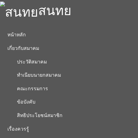
สนทย
หน้าหลัก
เกี่ยวกับสมาคม
ประวัติสมาคม
ทำเนียบนายกสมาคม
คณะกรรมการ
ข้อบังคับ
สิทธิประโยชน์สมาชิก
เรื่องควรรู้