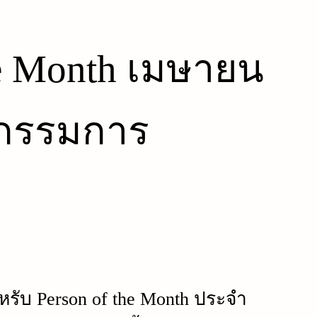
he Month เมษายน
ะกรรมการ
ำหรับ Person of the Month ประจำ