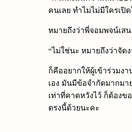
คนเลย ทำไมไม่มีใครเปิด
หมายถึงว่าพี่จอมพจน์เส
“ไม่ใช่นะ หมายถึงว่าจัด
ก็คืออยากให้ผู้เข้าร่วมง
เอง มันมีข้อจำกัดมากมาย
เท่าที่คาดหวังไว้ ก็ต้อง
ตรงนี้ด้วยนะคะ