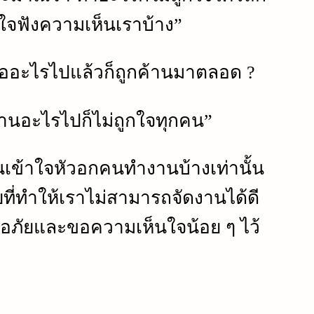
ใจฟังความเห็นเราบ้าง”
นออะไรไปแล้วก็ถูกค้านมาตลอด ?
งานอะไรไปก็ไม่ถูกใจทุกคน”
านเข้าใจหัวอกคนทำงานบ้างเท่านั้น
ที่ทำให้เราไม่สามารถจัดงานได้ดี
ขออภัยและ
ขอ
ความเห็นใจน้อย ๆ ไว้