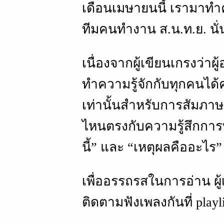
เดือนเมษายนนี้ เรามาทำคว
ทีมคนทำงาน ส.น.ท.ย. นั่
เนื่องจากผู้เขียนเกรงว่า
ทำความรู้จักกับทุกคนได้
เท่านั้นสำหรับการสัมภาษ
ไหนตรงกับความรู้สึกการ
นี้” และ “เหตุผลคืออะไร”
เพื่ออรรถรสในการอ่าน ผู้
ติดตามฟังเพลงกันที่ playli