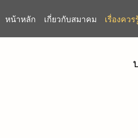
หน้าหลัก
เกี่ยวกับสมาคม
เรื่องควรรู